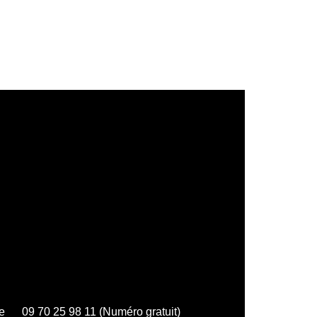
e
09 70 25 98 11 (Numéro gratuit)