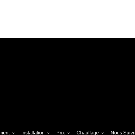
ment
Installation
Prix
Chauffage
Nous Suivr