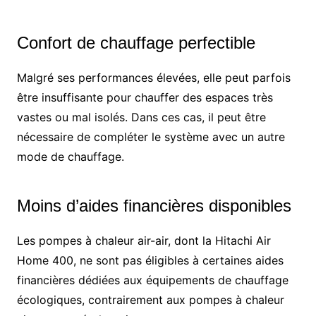
Confort de chauffage perfectible
Malgré ses performances élevées, elle peut parfois
être insuffisante pour chauffer des espaces très
vastes ou mal isolés. Dans ces cas, il peut être
nécessaire de compléter le système avec un autre
mode de chauffage.
Moins d’aides financières disponibles
Les pompes à chaleur air-air, dont la Hitachi Air
Home 400, ne sont pas éligibles à certaines aides
financières dédiées aux équipements de chauffage
écologiques, contrairement aux pompes à chaleur