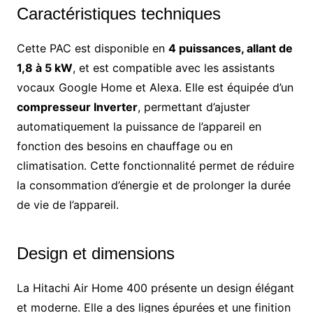
Caractéristiques techniques
Cette PAC est disponible en
4 puissances, allant de
1,8 à 5 kW
, et est compatible avec les assistants
vocaux Google Home et Alexa. Elle est équipée d’un
compresseur Inverter
, permettant d’ajuster
automatiquement la puissance de l’appareil en
fonction des besoins en chauffage ou en
climatisation. Cette fonctionnalité permet de réduire
la consommation d’énergie et de prolonger la durée
de vie de l’appareil.
Design et dimensions
La Hitachi Air Home 400 présente un design élégant
et moderne. Elle a des lignes épurées et une finition