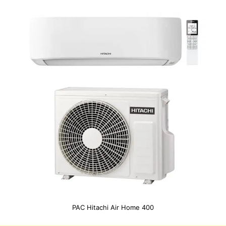
PAC Hitachi Air Home 400