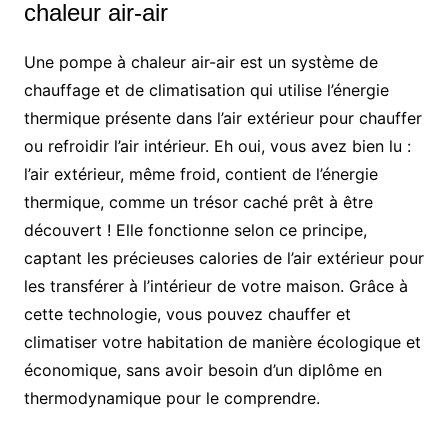
chaleur air-air
Une pompe à chaleur air-air est un système de
chauffage et de climatisation qui utilise l’énergie
thermique présente dans l’air extérieur pour chauffer
ou refroidir l’air intérieur. Eh oui, vous avez bien lu :
l’air extérieur, même froid, contient de l’énergie
thermique, comme un trésor caché prêt à être
découvert ! Elle fonctionne selon ce principe,
captant les précieuses calories de l’air extérieur pour
les transférer à l’intérieur de votre maison. Grâce à
cette technologie, vous pouvez chauffer et
climatiser votre habitation de manière écologique et
économique, sans avoir besoin d’un diplôme en
thermodynamique pour le comprendre.