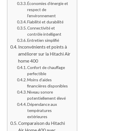
Économies d’énergie et
respect de
l’environnement
Fiabilité et durabilité
Connectivité et
contrôle intelligent
Entretien simplifié
Inconvénients et points à
améliorer sur la Hitachi Air
home 400
Confort de chauffage
perfectible
Moins d’aides
financières disponibles
Niveau sonore
potentiellement élevé
Dépendance aux
températures
extérieures
Comparaison du Hitachi
Air Home 400 avec