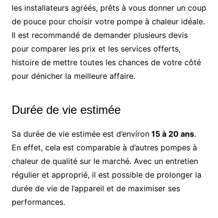
les installateurs agréés, prêts à vous donner un coup
de pouce pour choisir votre pompe à chaleur idéale.
Il est recommandé de demander plusieurs devis
pour comparer les prix et les services offerts,
histoire de mettre toutes les chances de votre côté
pour dénicher la meilleure affaire.
Durée de vie estimée
Sa durée de vie estimée est d’environ
15 à 20 ans
.
En effet, cela est comparable à d’autres pompes à
chaleur de qualité sur le marché. Avec un entretien
régulier et approprié, il est possible de prolonger la
durée de vie de l’appareil et de maximiser ses
performances.