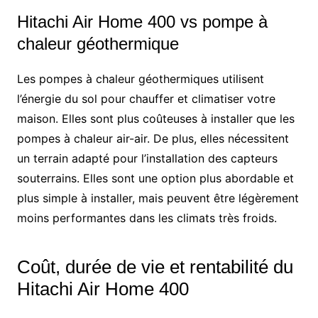
Hitachi Air Home 400 vs pompe à
chaleur géothermique
Les pompes à chaleur géothermiques utilisent
l’énergie du sol pour chauffer et climatiser votre
maison. Elles sont plus coûteuses à installer que les
pompes à chaleur air-air. De plus, elles nécessitent
un terrain adapté pour l’installation des capteurs
souterrains. Elles sont une option plus abordable et
plus simple à installer, mais peuvent être légèrement
moins performantes dans les climats très froids.
Coût, durée de vie et rentabilité du
Hitachi Air Home 400