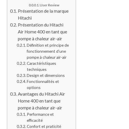
User Review
Présentation de la marque
Hitachi
Présentation du Hitachi
Air Home 400 en tant que
pompe à chaleur air-air
Définition et principe de
fonctionnement d’une
pompe à chaleur air-air
Caractéristiques
techniques
Design et dimensions
Fonctionnalités et
options
Avantages du Hitachi Air
Home 400 en tant que
pompe à chaleur air-air
Performance et
efficacité
Confort et praticité