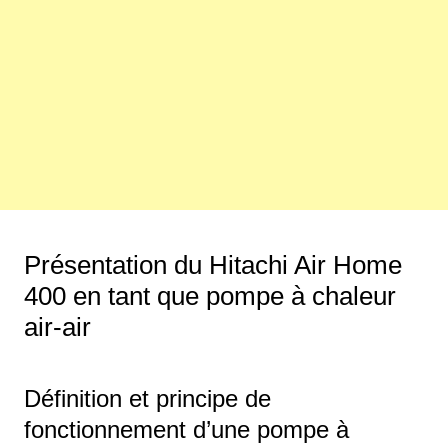
Présentation du Hitachi Air Home
400 en tant que pompe à chaleur
air-air
Définition et principe de
fonctionnement d’une pompe à