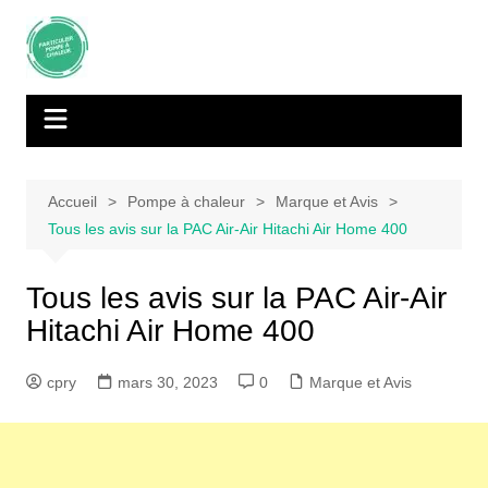
Aller
au
contenu
Accueil
Pompe à chaleur
Marque et Avis
Tous les avis sur la PAC Air-Air Hitachi Air Home 400
Tous les avis sur la PAC Air-Air
Hitachi Air Home 400
cpry
mars 30, 2023
0
Marque et Avis