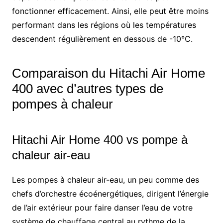
fonctionner efficacement. Ainsi, elle peut être moins
performant dans les régions où les températures
descendent régulièrement en dessous de -10°C.
Comparaison du Hitachi Air Home
400 avec d’autres types de
pompes à chaleur
Hitachi Air Home 400 vs pompe à
chaleur air-eau
Les pompes à chaleur air-eau, un peu comme des
chefs d’orchestre écoénergétiques, dirigent l’énergie
de l’air extérieur pour faire danser l’eau de votre
système de chauffage central au rythme de la