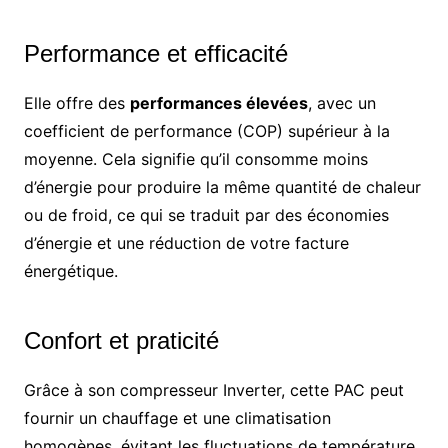
Performance et efficacité
Elle offre des
performances élevées
, avec un
coefficient de performance (COP) supérieur à la
moyenne. Cela signifie qu’il consomme moins
d’énergie pour produire la même quantité de chaleur
ou de froid, ce qui se traduit par des économies
d’énergie et une réduction de votre facture
énergétique.
Confort et praticité
Grâce à son compresseur Inverter, cette PAC peut
fournir un chauffage et une climatisation
homogènes, évitant les fluctuations de température