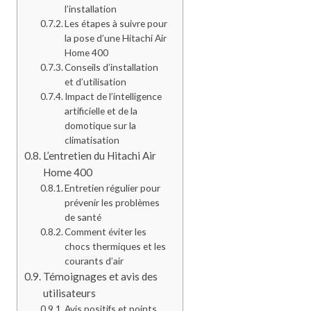
l’installation
Les étapes à suivre pour
la pose d’une Hitachi Air
Home 400
Conseils d’installation
et d’utilisation
Impact de l’intelligence
artificielle et de la
domotique sur la
climatisation
L’entretien du Hitachi Air
Home 400
Entretien régulier pour
prévenir les problèmes
de santé
Comment éviter les
chocs thermiques et les
courants d’air
Témoignages et avis des
utilisateurs
Avis positifs et points