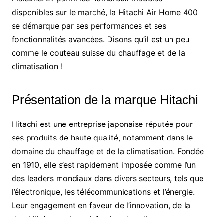
disponibles sur le marché, la Hitachi Air Home 400
se démarque par ses performances et ses
fonctionnalités avancées. Disons qu’il est un peu
comme le couteau suisse du chauffage et de la
climatisation !
Présentation de la marque Hitachi
Hitachi est une entreprise japonaise réputée pour
ses produits de haute qualité, notamment dans le
domaine du chauffage et de la climatisation. Fondée
en 1910, elle s’est rapidement imposée comme l’un
des leaders mondiaux dans divers secteurs, tels que
l’électronique, les télécommunications et l’énergie.
Leur engagement en faveur de l’innovation, de la