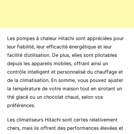
Les pompes à chaleur Hitachi sont appréciées pour
leur fiabilité, leur efficacité énergétique et leur
facilité d’utilisation. De plus, elles sont pilotables
depuis les appareils mobiles, offrant ainsi un
contrôle intelligent et personnalisé du chauffage et
de la climatisation. En somme, vous pouvez ajuster
la température de votre maison tout en sirotant un
thé glacé ou un chocolat chaud, selon vos
préférences.
Les climatiseurs Hitachi sont certes relativement
chers, mais ils offrent des performances élevées et