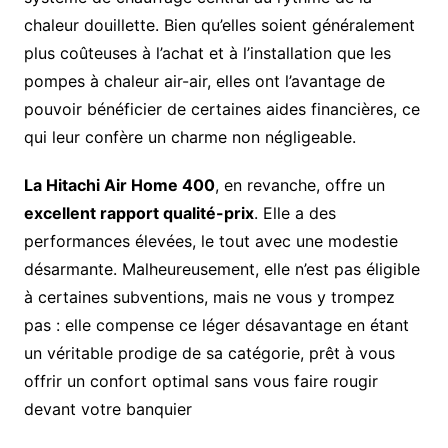
chaleur douillette. Bien qu’elles soient généralement
plus coûteuses à l’achat et à l’installation que les
pompes à chaleur air-air, elles ont l’avantage de
pouvoir bénéficier de certaines aides financières, ce
qui leur confère un charme non négligeable.
La Hitachi Air Home 400
, en revanche, offre un
excellent rapport qualité-prix
. Elle a des
performances élevées, le tout avec une modestie
désarmante. Malheureusement, elle n’est pas éligible
à certaines subventions, mais ne vous y trompez
pas : elle compense ce léger désavantage en étant
un véritable prodige de sa catégorie, prêt à vous
offrir un confort optimal sans vous faire rougir
devant votre banquier