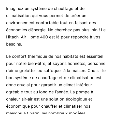
Imaginez un système de chauffage et de
climatisation qui vous permet de créer un
environnement confortable tout en faisant des
économies d’énergie. Ne cherchez pas plus loin ! Le
Hitachi Air Home 400 est là pour répondre à vos
besoins.
Le confort thermique de nos habitats est essentiel
pour notre bien-être, et soyons honnêtes, personne
n’aime grelotter ou suffoquer à la maison. Choisir le
bon système de chauffage et de climatisation est
donc crucial pour garantir un climat intérieur
agréable tout au long de l’année. La pompe à
chaleur air-air est une solution écologique et
économique pour chauffer et climatiser nos
maisons. Et parmi les nombreux modèles