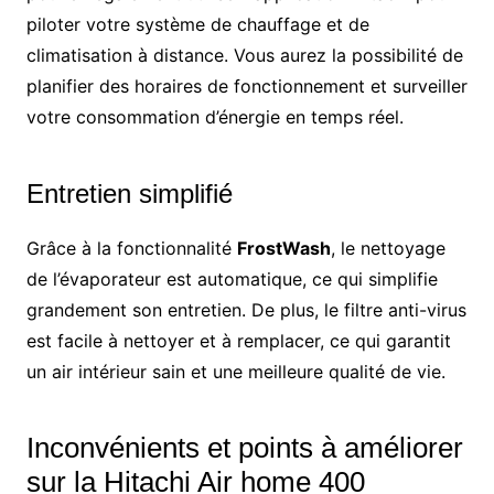
piloter votre système de chauffage et de
climatisation à distance. Vous aurez la possibilité de
planifier des horaires de fonctionnement et surveiller
votre consommation d’énergie en temps réel.
Entretien simplifié
Grâce à la fonctionnalité
FrostWash
, le nettoyage
de l’évaporateur est automatique, ce qui simplifie
grandement son entretien. De plus, le filtre anti-virus
est facile à nettoyer et à remplacer, ce qui garantit
un air intérieur sain et une meilleure qualité de vie.
Inconvénients et points à améliorer
sur la Hitachi Air home 400