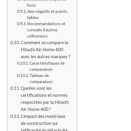
forts
Avis négatifs et points
faibles
Recommandations et
conseils d’autres
utilisateurs
Comment se compare la
Hitachi Air Home 400
avec les autres marques ?
Caractéristiques de
comparaison
Tableau de
comparaison
Quelles sont les
certifications et normes
respectées par la Hitachi
Air Home 400 ?
L’impact des matériaux
de construction sur
l’efficacité du Hitachi Air