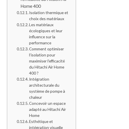
Home 400
Isolation thermique et
choix des matériaux
Les matériaux
écologiques et leur
influence sur la
performance
Comment optimiser
l’isolation pour
maximiser l’efficacité
du Hitachi Air Home
400 ?
Intégration
architecturale du
système de pompe à
chaleur
Concevoir un espace
adapté au Hitachi Air
Home
Esthétique et
intégration visuelle