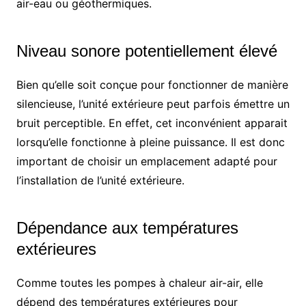
air-eau ou géothermiques.
Niveau sonore potentiellement élevé
Bien qu’elle soit conçue pour fonctionner de manière
silencieuse, l’unité extérieure peut parfois émettre un
bruit perceptible. En effet, cet inconvénient apparait
lorsqu’elle fonctionne à pleine puissance. Il est donc
important de choisir un emplacement adapté pour
l’installation de l’unité extérieure.
Dépendance aux températures
extérieures
Comme toutes les pompes à chaleur air-air, elle
dépend des températures extérieures pour