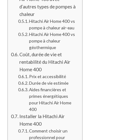
d’autres types de pompes à
chaleur
Hitachi Air Home 400 vs
pompe à chaleur air-eau
Hitachi Air Home 400 vs
pompe à chaleur
géothermique
Coût, durée de vie et
rentabilité du Hitachi Air
Home 400
Prix et accessibilité
Durée de vie estimée
Aides financières et
primes énergétiques
pour Hitachi Air Home
400
Installer la Hitachi Air
Home 400
Comment choisir un
professionnel pour