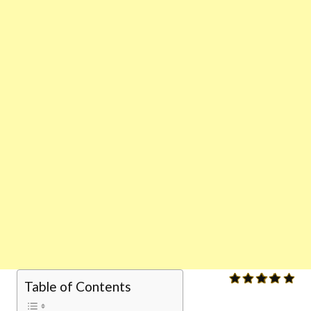
Table of Contents