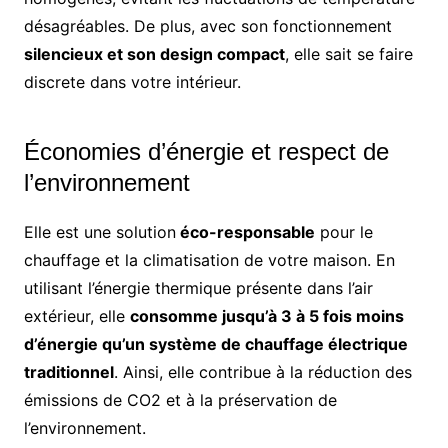
désagréables. De plus, avec son fonctionnement
silencieux et son design compact
, elle sait se faire
discrete dans votre intérieur.
Économies d’énergie et respect de
l’environnement
Elle est une solution
éco-responsable
pour le
chauffage et la climatisation de votre maison. En
utilisant l’énergie thermique présente dans l’air
extérieur, elle
consomme jusqu’à 3 à 5 fois moins
d’énergie qu’un système de chauffage électrique
traditionnel
. Ainsi, elle contribue à la réduction des
émissions de CO2 et à la préservation de
l’environnement.