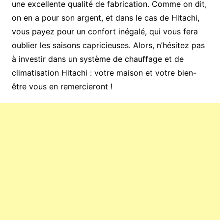
une excellente qualité de fabrication. Comme on dit,
on en a pour son argent, et dans le cas de Hitachi,
vous payez pour un confort inégalé, qui vous fera
oublier les saisons capricieuses. Alors, n’hésitez pas
à investir dans un système de chauffage et de
climatisation Hitachi : votre maison et votre bien-
être vous en remercieront !