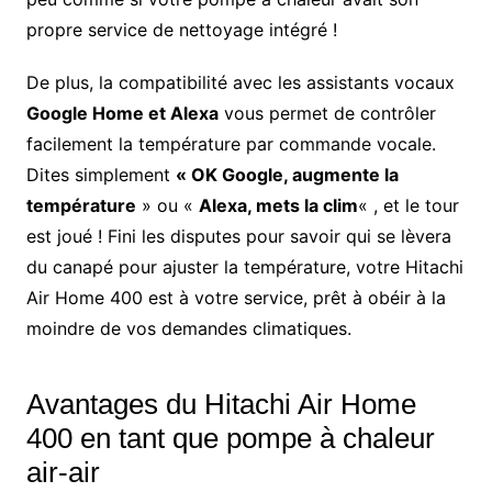
propre service de nettoyage intégré !
De plus, la compatibilité avec les assistants vocaux
Google Home et Alexa
vous permet de contrôler
facilement la température par commande vocale.
Dites simplement
« OK Google, augmente la
température
» ou «
Alexa, mets la clim
« , et le tour
est joué ! Fini les disputes pour savoir qui se lèvera
du canapé pour ajuster la température, votre Hitachi
Air Home 400 est à votre service, prêt à obéir à la
moindre de vos demandes climatiques.
Avantages du Hitachi Air Home
400 en tant que pompe à chaleur
air-air