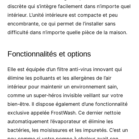
discrète qui s’intègre facilement dans n’importe quel
intérieur. L’unité intérieure est compacte et peu
encombrante, ce qui permet de l’installer sans
difficulté dans n’importe quelle pièce de la maison.
Fonctionnalités et options
Elle est équipée d’un filtre anti-virus innovant qui
élimine les polluants et les allergènes de l’air
intérieur pour maintenir un environnement sain,
comme un super-héros invisible veillant sur votre
bien-être. Il dispose également d’une fonctionnalité
exclusive appelée FrostWash. Ce dernier nettoie
automatiquement l’évaporateur et élimine les
bactéries, les moisissures et les impuretés. C’est un
peu comme si votre pompe à chaleur avait son