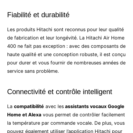
Fiabilité et durabilité
Les produits Hitachi sont reconnus pour leur qualité
de fabrication et leur longévité. La Hitachi Air Home
400 ne fait pas exception : avec des composants de
haute qualité et une conception robuste, il est conçu
pour durer et vous fournir de nombreuses années de
service sans problème.
Connectivité et contrôle intelligent
La
compatibilité
avec les
assistants vocaux Google
Home et Alexa
vous permet de contrôler facilement
la température par commande vocale. De plus, vous
pouvez également utiliser l’application Hitachi pour