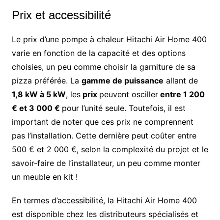
Prix et accessibilité
Le prix d’une pompe à chaleur Hitachi Air Home 400
varie en fonction de la capacité et des options
choisies, un peu comme choisir la garniture de sa
pizza préférée. La
gamme de puissance
allant de
1,8 kW à 5 kW
, les
prix
peuvent osciller
entre 1 200
€ et 3 000 €
pour l’unité seule. Toutefois, il est
important de noter que ces prix ne comprennent
pas l’installation. Cette dernière peut coûter entre
500 € et 2 000 €, selon la complexité du projet et le
savoir-faire de l’installateur, un peu comme monter
un meuble en kit !
En termes d’accessibilité, la Hitachi Air Home 400
est disponible chez les distributeurs spécialisés et