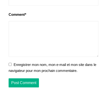
Comment*
Enregistrer mon nom, mon e-mail et mon site dans le
navigateur pour mon prochain commentaire.