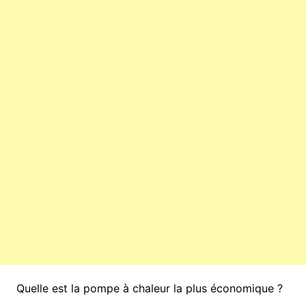
Quelle est la pompe à chaleur la plus économique ?