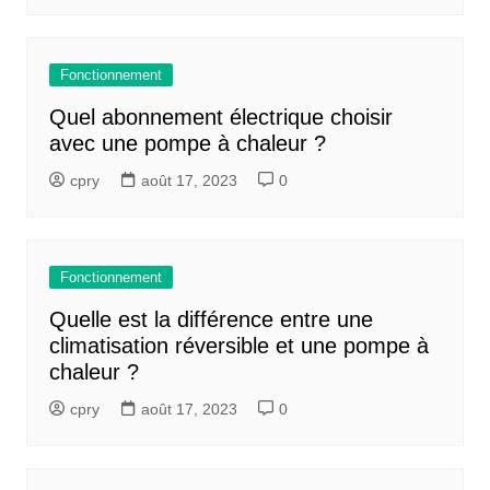
Fonctionnement
Quel abonnement électrique choisir
avec une pompe à chaleur ?
cpry
août 17, 2023
0
Fonctionnement
Quelle est la différence entre une
climatisation réversible et une pompe à
chaleur ?
cpry
août 17, 2023
0