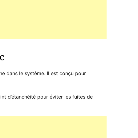
ic
ne dans le système. Il est conçu pour
nt d’étanchéité pour éviter les fuites de