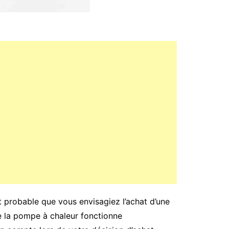
rt probable que vous envisagiez l’achat d’une
e la pompe à chaleur fonctionne