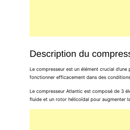
Description du compress
Le compresseur est un élément crucial d’une p
fonctionner efficacement dans des condition
Le compresseur Atlantic est composé de 3 élémen
fluide et un rotor hélicoïdal pour augmenter l