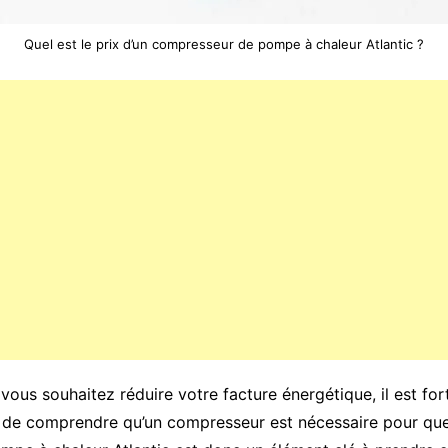
Quel est le prix d’un compresseur de pompe à chaleur Atlantic ?
vous souhaitez réduire votre facture énergétique, il est fo
t de comprendre qu’un compresseur est nécessaire pour qu