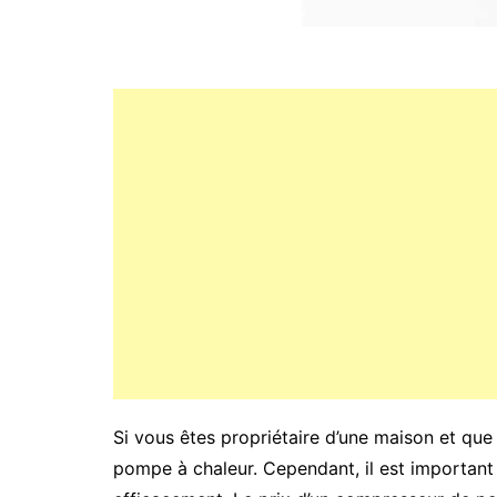
Si vous êtes propriétaire d’une maison et que 
pompe à chaleur. Cependant, il est importan