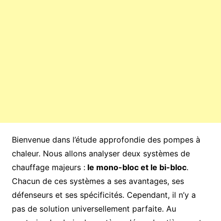
Bienvenue dans l’étude approfondie des pompes à
chaleur. Nous allons analyser deux systèmes de
chauffage majeurs :
le mono-bloc et le bi-bloc
.
Chacun de ces systèmes a ses avantages, ses
défenseurs et ses spécificités. Cependant, il n’y a
pas de solution universellement parfaite. Au