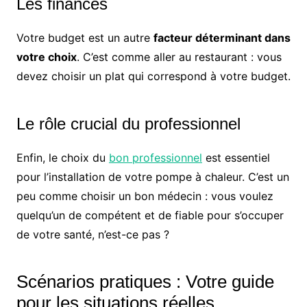
Les finances
Votre budget est un autre
facteur déterminant dans
votre choix
. C’est comme aller au restaurant : vous
devez choisir un plat qui correspond à votre budget.
Le rôle crucial du professionnel
Enfin, le choix du
bon professionnel
est essentiel
pour l’installation de votre pompe à chaleur. C’est un
peu comme choisir un bon médecin : vous voulez
quelqu’un de compétent et de fiable pour s’occuper
de votre santé, n’est-ce pas ?
Scénarios pratiques : Votre guide
pour les situations réelles