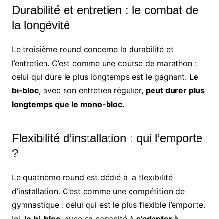
Durabilité et entretien : le combat de
la longévité
Le troisième round concerne la durabilité et
l’entretien. C’est comme une course de marathon :
celui qui dure le plus longtemps est le gagnant.
Le
bi-bloc
, avec son entretien régulier,
peut durer plus
longtemps que le mono-bloc.
Flexibilité d’installation : qui l’emporte
?
Le quatrième round est dédié à la flexibilité
d’installation. C’est comme une compétition de
gymnastique : celui qui est le plus flexible l’emporte.
Ici,
le bi-bloc
, avec sa capacité à
s’adapter à