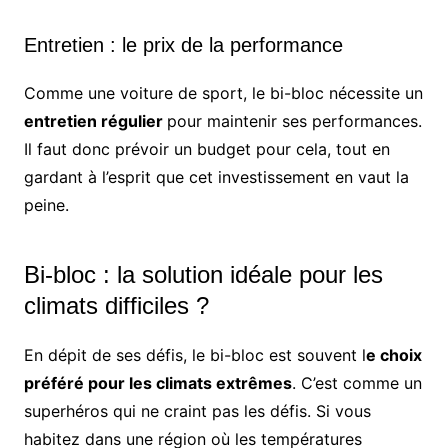
Entretien : le prix de la performance
Comme une voiture de sport, le bi-bloc nécessite un
entretien régulier
pour maintenir ses performances.
Il faut donc prévoir un budget pour cela, tout en
gardant à l’esprit que cet investissement en vaut la
peine.
Bi-bloc : la solution idéale pour les
climats difficiles ?
En dépit de ses défis, le bi-bloc est souvent l
e choix
préféré pour les climats extrêmes
. C’est comme un
superhéros qui ne craint pas les défis. Si vous
habitez dans une région où les températures