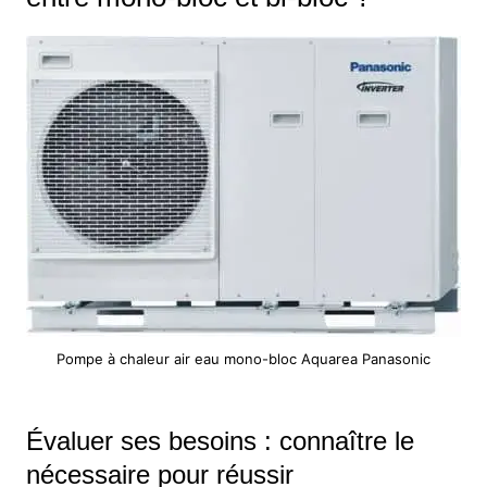
Pompe à chaleur air eau mono-bloc Aquarea Panasonic
Évaluer ses besoins : connaître le
nécessaire pour réussir