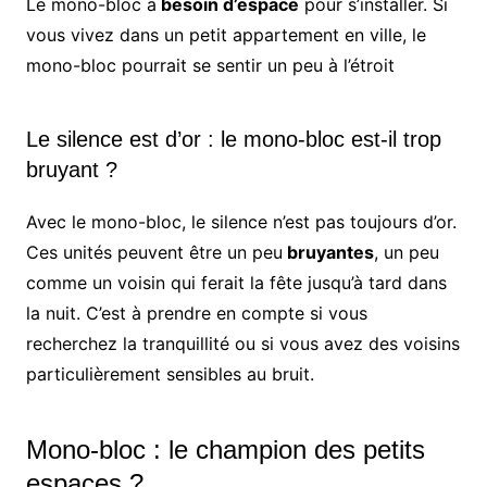
Le mono-bloc a
besoin d’espace
pour s’installer. Si
vous vivez dans un petit appartement en ville, le
mono-bloc pourrait se sentir un peu à l’étroit
Le silence est d’or : le mono-bloc est-il trop
bruyant ?
Avec le mono-bloc, le silence n’est pas toujours d’or.
Ces unités peuvent être un peu
bruyantes
, un peu
comme un voisin qui ferait la fête jusqu’à tard dans
la nuit. C’est à prendre en compte si vous
recherchez la tranquillité ou si vous avez des voisins
particulièrement sensibles au bruit.
Mono-bloc : le champion des petits
espaces ?