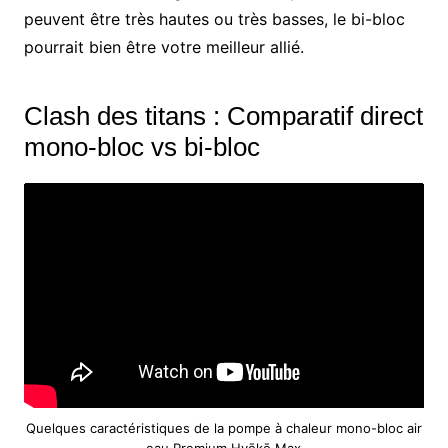
peuvent être très hautes ou très basses, le bi-bloc
pourrait bien être votre meilleur allié.
Clash des titans : Comparatif direct
mono-bloc vs bi-bloc
Quelques caractéristiques de la pompe à chaleur mono-bloc air