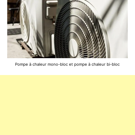
Pompe à chaleur mono-bloc et pompe à chaleur bi-bloc