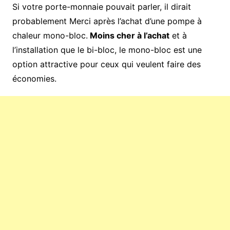
Si votre porte-monnaie pouvait parler, il dirait
probablement Merci après l’achat d’une pompe à
chaleur mono-bloc.
Moins cher à l’achat
et à
l’installation que le bi-bloc, le mono-bloc est une
option attractive pour ceux qui veulent faire des
économies.