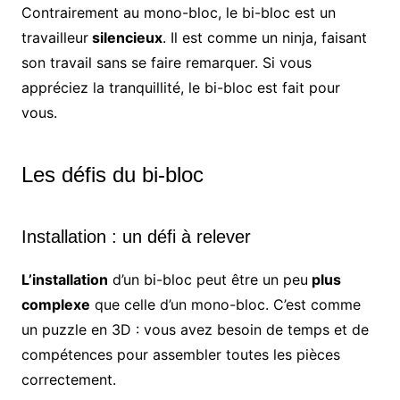
Contrairement au mono-bloc, le bi-bloc est un
travailleur
silencieux
. Il est comme un ninja, faisant
son travail sans se faire remarquer. Si vous
appréciez la tranquillité, le bi-bloc est fait pour
vous.
Les défis du bi-bloc
Installation : un défi à relever
L’installation
d’un bi-bloc peut être un peu
plus
complexe
que celle d’un mono-bloc. C’est comme
un puzzle en 3D : vous avez besoin de temps et de
compétences pour assembler toutes les pièces
correctement.