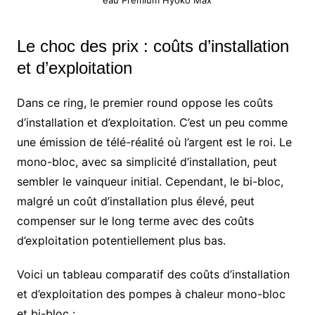
eau Premium Hyōkō Max
Le choc des prix : coûts d’installation
et d’exploitation
Dans ce ring, le premier round oppose les coûts
d’installation et d’exploitation. C’est un peu comme
une émission de télé-réalité où l’argent est le roi. Le
mono-bloc, avec sa simplicité d’installation, peut
sembler le vainqueur initial. Cependant, le bi-bloc,
malgré un coût d’installation plus élevé, peut
compenser sur le long terme avec des coûts
d’exploitation potentiellement plus bas.
Voici un tableau comparatif des coûts d’installation
et d’exploitation des pompes à chaleur mono-bloc
et bi-bloc :