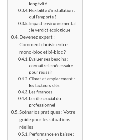
longévité
Flexibilité d’installation :
qui l’emporte ?
Impact environnemental
: le verdict écologique
Devenez expert :
Comment choisir entre
mono-bloc et bi-bloc ?
Évaluer ses besoins :
connaître le nécessaire
pour réussir
Climat et emplacement :
les facteurs clés
Les finances
Le rôle crucial du
professionnel
Scénarios pratiques : Votre
guide pour les situations
réelles
Performance en baisse :