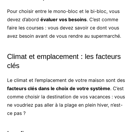
Pour choisir entre le mono-bloc et le bi-bloc, vous
devez d’abord
évaluer vos besoins
. C’est comme
faire les courses : vous devez savoir ce dont vous
avez besoin avant de vous rendre au supermarché.
Climat et emplacement : les facteurs
clés
Le climat et l’emplacement de votre maison sont des
facteurs clés dans le choix de votre système
. C’est
comme choisir la destination de vos vacances : vous
ne voudriez pas aller à la plage en plein hiver, n’est-
ce pas ?