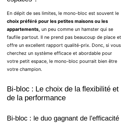
En dépit de ses limites, le mono-bloc est souvent le
choix préféré pour les petites maisons ou les
appartements,
un peu comme un hamster qui se
faufile partout. Il ne prend pas beaucoup de place et
offre un excellent rapport qualité-prix. Donc, si vous
cherchez un système efficace et abordable pour
votre petit espace, le mono-bloc pourrait bien être
votre champion.
Bi-bloc : Le choix de la flexibilité et
de la performance
Bi-bloc : le duo gagnant de l’efficacité