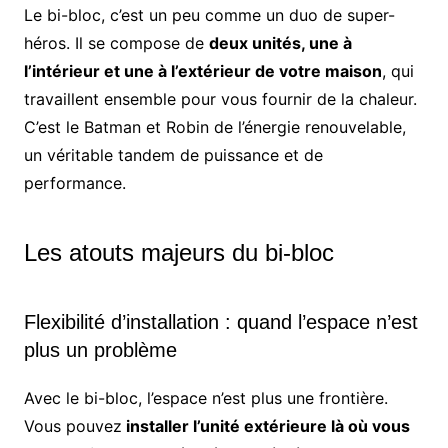
Le bi-bloc, c’est un peu comme un duo de super-
héros. Il se compose de
deux unités, une à
l’intérieur et une à l’extérieur de votre maison
, qui
travaillent ensemble pour vous fournir de la chaleur.
C’est le Batman et Robin de l’énergie renouvelable,
un véritable tandem de puissance et de
performance.
Les atouts majeurs du bi-bloc
Flexibilité d’installation : quand l’espace n’est
plus un problème
Avec le bi-bloc, l’espace n’est plus une frontière.
Vous pouvez
installer l’unité extérieure là où vous