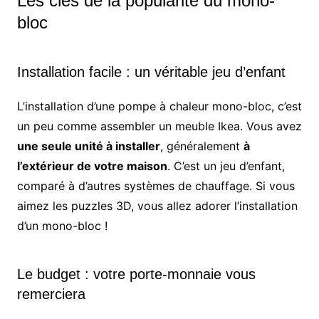
Les clés de la popularité du mono-
bloc
Installation facile : un véritable jeu d’enfant
L’installation d’une pompe à chaleur mono-bloc, c’est
un peu comme assembler un meuble Ikea. Vous avez
une seule unité à installer
, généralement
à
l’extérieur de votre maison
. C’est un jeu d’enfant,
comparé à d’autres systèmes de chauffage. Si vous
aimez les puzzles 3D, vous allez adorer l’installation
d’un mono-bloc !
Le budget : votre porte-monnaie vous
remerciera