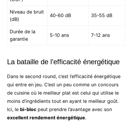
Niveau de bruit
40-60 dB
35-55 dB
(dB)
Durée de la
5-10 ans
7-12 ans
garantie
La bataille de l’efficacité énergétique
Dans le second round, c’est l’efficacité énergétique
qui entre en jeu. C’est un peu comme un concours
de cuisine où le meilleur plat est celui qui utilise le
moins d’ingrédients tout en ayant le meilleur goût.
Ici, le
bi-bloc
peut prendre l’avantage avec son
excellent rendement énergétique
.