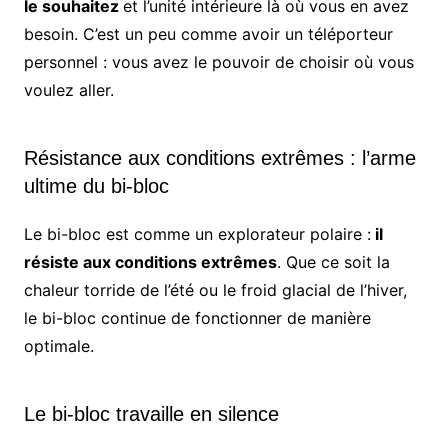
le souhaitez
et l’unité intérieure là où vous en avez
besoin. C’est un peu comme avoir un téléporteur
personnel : vous avez le pouvoir de choisir où vous
voulez aller.
Résistance aux conditions extrêmes : l’arme
ultime du bi-bloc
Le bi-bloc est comme un explorateur polaire :
il
résiste aux conditions extrêmes
. Que ce soit la
chaleur torride de l’été ou le froid glacial de l’hiver,
le bi-bloc continue de fonctionner de manière
optimale.
Le bi-bloc travaille en silence