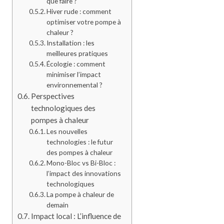
que faire ?
Hiver rude : comment
optimiser votre pompe à
chaleur ?
Installation : les
meilleures pratiques
Écologie : comment
minimiser l’impact
environnemental ?
Perspectives
technologiques des
pompes à chaleur
Les nouvelles
technologies : le futur
des pompes à chaleur
Mono-Bloc vs Bi-Bloc :
l’impact des innovations
technologiques
La pompe à chaleur de
demain
Impact local : L’influence de