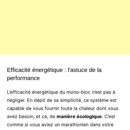
Efficacité énergétique : l’astuce de la
performance
L’efficacité énergétique du mono-bloc n’est pas à
négliger. En dépit de sa simplicité, ce système est
capable de vous fournir toute la chaleur dont vous
avez besoin, et ce, de
manière écologique
. C’est
comme si vous aviez un marathonien dans votre