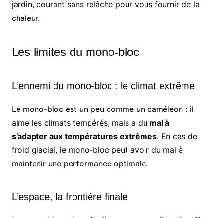
jardin, courant sans relâche pour vous fournir de la
chaleur.
Les limites du mono-bloc
L’ennemi du mono-bloc : le climat extrême
Le mono-bloc est un peu comme un caméléon : il
aime les climats tempérés, mais a du
mal à
s’adapter aux températures extrêmes
. En cas de
froid glacial, le mono-bloc peut avoir du mal à
maintenir une performance optimale.
L’espace, la frontière finale