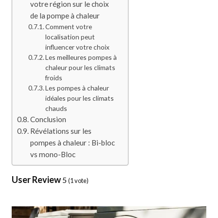
votre région sur le choix
de la pompe à chaleur
Comment votre
localisation peut
influencer votre choix
Les meilleures pompes à
chaleur pour les climats
froids
Les pompes à chaleur
idéales pour les climats
chauds
Conclusion
Révélations sur les
pompes à chaleur : Bi-bloc
vs mono-Bloc
User Review
5
(
1
vote)