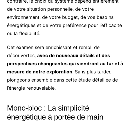
contraire, le choix du système dépend entièrement
de votre situation personnelle, de votre
environnement, de votre budget, de vos besoins
énergétiques et de votre préférence pour l’efficacité
ou la flexibilité.
Cet examen sera enrichissant et rempli de
découvertes,
avec de nouveaux détails et des
perspectives changeantes qui viendront au fur et à
mesure de notre exploration
. Sans plus tarder,
plongeons ensemble dans cette étude détaillée de
l’énergie renouvelable.
Mono-bloc : La simplicité
énergétique à portée de main