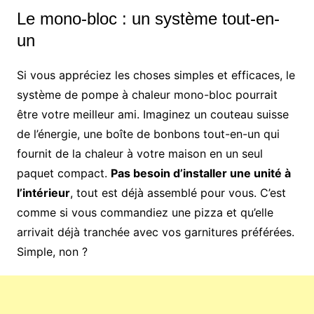
Le mono-bloc : un système tout-en-
un
Si vous appréciez les choses simples et efficaces, le
système de pompe à chaleur mono-bloc pourrait
être votre meilleur ami. Imaginez un couteau suisse
de l’énergie, une boîte de bonbons tout-en-un qui
fournit de la chaleur à votre maison en un seul
paquet compact.
Pas besoin d’installer une unité à
l’intérieur
, tout est déjà assemblé pour vous. C’est
comme si vous commandiez une pizza et qu’elle
arrivait déjà tranchée avec vos garnitures préférées.
Simple, non ?