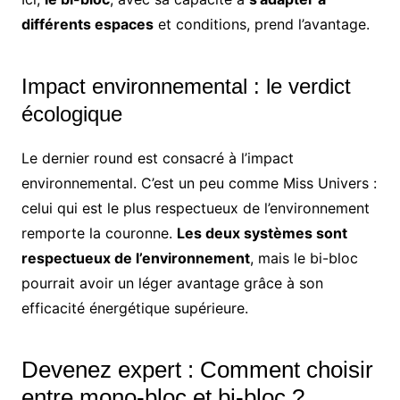
différents espaces
et conditions, prend l’avantage.
Impact environnemental : le verdict
écologique
Le dernier round est consacré à l’impact
environnemental. C’est un peu comme Miss Univers :
celui qui est le plus respectueux de l’environnement
remporte la couronne.
Les deux systèmes sont
respectueux de l’environnement
, mais le bi-bloc
pourrait avoir un léger avantage grâce à son
efficacité énergétique supérieure.
Devenez expert : Comment choisir
entre mono-bloc et bi-bloc ?